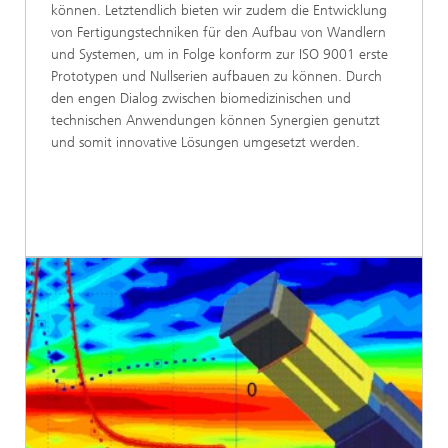
können. Letztendlich bieten wir zudem die Entwicklung
von Fertigungstechniken für den Aufbau von Wandlern
und Systemen, um in Folge konform zur ISO 9001 erste
Prototypen und Nullserien aufbauen zu können. Durch
den engen Dialog zwischen biomedizinischen und
technischen Anwendungen können Synergien genutzt
und somit innovative Lösungen umgesetzt werden.