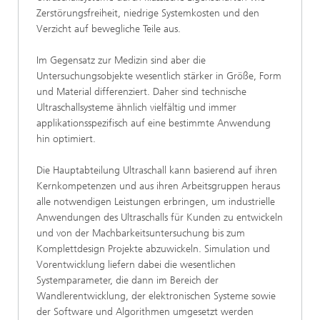
Zerstörungsfreiheit, niedrige Systemkosten und den
Verzicht auf bewegliche Teile aus.
Im Gegensatz zur Medizin sind aber die
Untersuchungsobjekte wesentlich stärker in Größe, Form
und Material differenziert. Daher sind technische
Ultraschallsysteme ähnlich vielfältig und immer
applikationsspezifisch auf eine bestimmte Anwendung
hin optimiert.
Die Hauptabteilung Ultraschall kann basierend auf ihren
Kernkompetenzen und aus ihren Arbeitsgruppen heraus
alle notwendigen Leistungen erbringen, um industrielle
Anwendungen des Ultraschalls für Kunden zu entwickeln
und von der Machbarkeitsuntersuchung bis zum
Komplettdesign Projekte abzuwickeln. Simulation und
Vorentwicklung liefern dabei die wesentlichen
Systemparameter, die dann im Bereich der
Wandlerentwicklung, der elektronischen Systeme sowie
der Software und Algorithmen umgesetzt werden