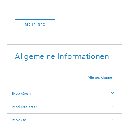
MEHR INFO
Allgemeine Informationen
Alle ausklappen
Broschüren
Produktblätter
Projekte