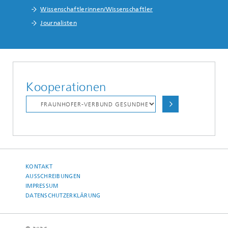
Wissenschaftlerinnen/Wissenschaftler
Journalisten
Kooperationen
KONTAKT
AUSSCHREIBUNGEN
IMPRESSUM
DATENSCHUTZERKLÄRUNG