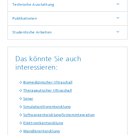
Technische Ausstattung
Publikationen
Studentische Arbeiten
Das könnte Sie auch
interessieren:
Biomedizinischer Ultraschall
Therapeutischer Ultraschall
Sonar
Simulation/Vorentwicklung
Softwareentwicklung/Systemintegration
Elektronikentwicklung
Wandlerentwicklung