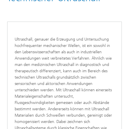
Ultraschall
Ultraschall, genauer die Erzeugung und Untersuchung
hochfrequenter mechanischer Wellen, ist ein sowohl in
den Lebenswissenschaften als auch in industriellen
Anwendungen weit verbreitetes Verfahren. Ähnlich wie
man den medizinischen Ultraschall in diagnostisch und
therapeutisch differenziert, kann auch im Bereich des
technischen Ultraschalls grundsätzlich zwischen
sensorischen und aktorischen Anwendungen
unterschieden werden. Mit Ultraschall können einerseits
Materialeigenschaften untersucht,
Flussgeschwindigkeiten gemessen oder auch Abstände
bestimmt werden. Andererseits können mit Ultraschall
Materialien durch Schweißen verbunden, gereinigt oder
homogenisiert werden. Dabei zeichnen sich
Ultraschallsysteme durch klassische Eigenschaften wie