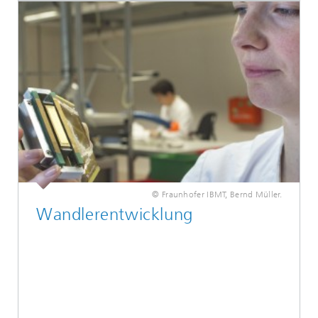
© Fraunhofer IBMT, Bernd Müller.
Wandlerentwicklung