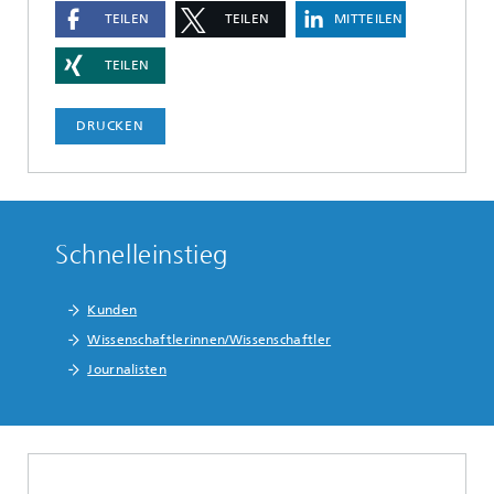
TEILEN
TEILEN
MITTEILEN
TEILEN
DRUCKEN
Schnelleinstieg
Kunden
Wissenschaftlerinnen/Wissenschaftler
Journalisten