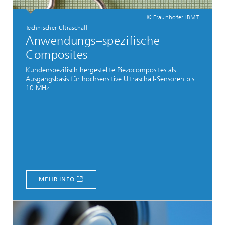
© Fraunhofer IBMT
Technischer Ultraschall
Anwendungs–spezifische
Composites
Kundenspezifisch hergestellte Piezocomposites als
Ausgangsbasis für hochsensitive Ultraschall-Sensoren bis
10 MHz.
MEHR INFO