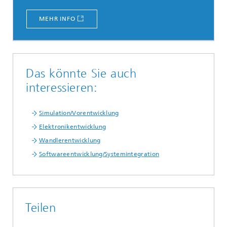
MEHR INFO
Das könnte Sie auch
interessieren:
Simulation/Vorentwicklung
Elektronikentwicklung
Wandlerentwicklung
Softwareentwicklung/Systemintegration
Teilen