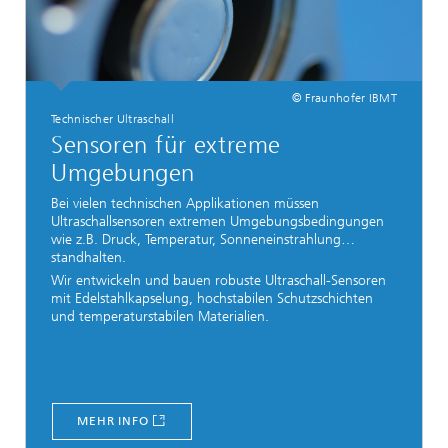
© Fraunhofer IBMT
Technischer Ultraschall
Sensoren für extreme
Umgebungen
Bei vielen technischen Applikationen müssen
Ultraschallsensoren extremen Umgebungsbedingungen
wie z.B. Druck, Temperatur, Sonneneinstrahlung…
standhalten.
Wir entwickeln und bauen robuste Ultraschall-Sensoren
mit Edelstahlkapselung, hochstabilen Schutzschichten
und temperaturstabilen Materialien.
MEHR INFO