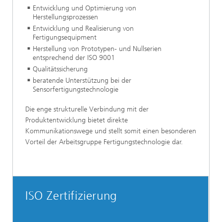
Entwicklung und Optimierung von
Herstellungsprozessen
Entwicklung und Realisierung von
Fertigungsequipment
Herstellung von Prototypen- und Nullserien
entsprechend der ISO 9001
Qualitätssicherung
beratende Unterstützung bei der
Sensorfertigungstechnologie
Die enge strukturelle Verbindung mit der
Produktentwicklung bietet direkte
Kommunikationswege und stellt somit einen besonderen
Vorteil der Arbeitsgruppe Fertigungstechnologie dar.
ISO Zertifizierung