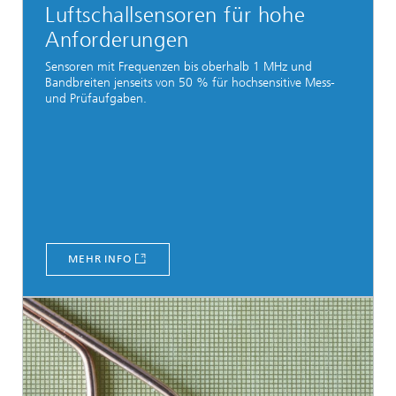
Luftschallsensoren für hohe
Anforderungen
Sensoren mit Frequenzen bis oberhalb 1 MHz und
Bandbreiten jenseits von 50 % für hochsensitive Mess-
und Prüfaufgaben.
MEHR INFO