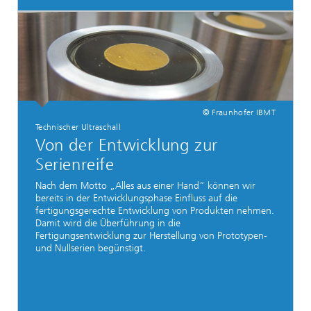
© Fraunhofer IBMT
Technischer Ultraschall
Von der Entwicklung zur
Serienreife
Nach dem Motto „Alles aus einer Hand“ können wir
bereits in der Entwicklungsphase Einfluss auf die
fertigungsgerechte Entwicklung von Produkten nehmen.
Damit wird die Überführung in die
Fertigungsentwicklung zur Herstellung von Prototypen-
und Nullserien begünstigt.