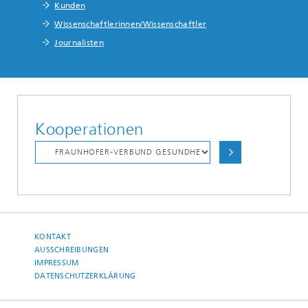
Kunden
Wissenschaftlerinnen/Wissenschaftler
Journalisten
Kooperationen
KONTAKT
AUSSCHREIBUNGEN
IMPRESSUM
DATENSCHUTZERKLÄRUNG