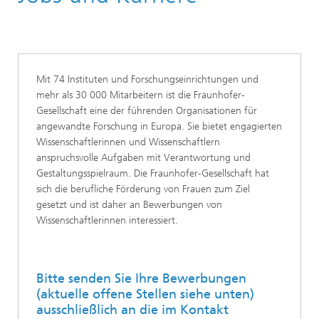
Mit 74 Instituten und Forschungseinrichtungen und
mehr als 30 000 Mitarbeitern ist die Fraunhofer-
Gesellschaft eine der führenden Organisationen für
angewandte Forschung in Europa. Sie bietet engagierten
Wissenschaftlerinnen und Wissenschaftlern
anspruchsvolle Aufgaben mit Verantwortung und
Gestaltungsspielraum. Die Fraunhofer-Gesellschaft hat
sich die berufliche Förderung von Frauen zum Ziel
gesetzt und ist daher an Bewerbungen von
Wissenschaftlerinnen interessiert.
Bitte senden Sie Ihre Bewerbungen
(aktuelle offene Stellen siehe unten)
ausschließlich an die im Kontakt