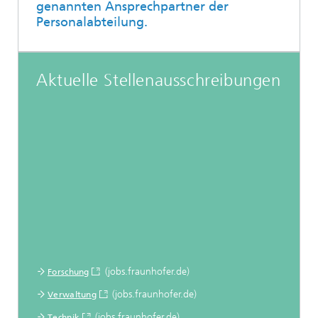
genannten Ansprechpartner der
Personalabteilung.
Aktuelle Stellenausschreibungen
(jobs.fraunhofer.de)
Forschung
(jobs.fraunhofer.de)
Verwaltung
(jobs.fraunhofer.de)
Technik