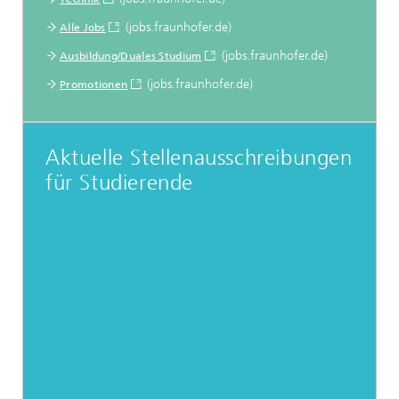
(jobs.fraunhofer.de)
Alle Jobs
(jobs.fraunhofer.de)
Ausbildung/Duales Studium
(jobs.fraunhofer.de)
Promotionen
Aktuelle Stellenausschreibungen
für Studierende