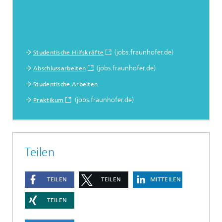
(jobs.fraunhofer.de)
Studentische Hilfskräfte
(jobs.fraunhofer.de)
Abschlussarbeiten
Studentische Arbeiten
(jobs.fraunhofer.de)
Praktikum
Teilen
TEILEN
TEILEN
MITTEILEN
TEILEN