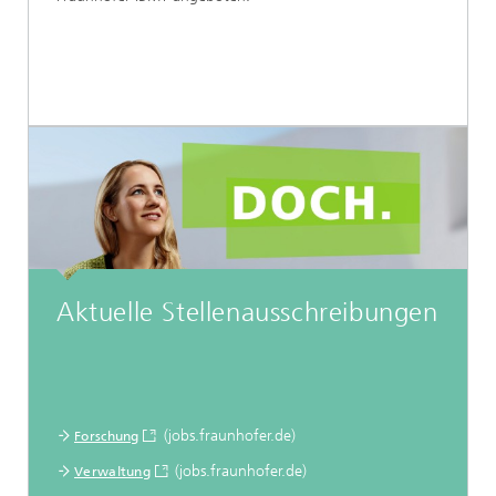
Aktuelle Stellenausschreibungen
(jobs.fraunhofer.de)
Forschung
(jobs.fraunhofer.de)
Verwaltung