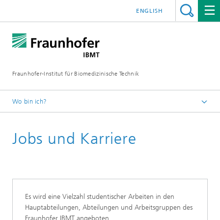
ENGLISH
Fraunhofer-Institut für Biomedizinische Technik
Wo bin ich?
Startseite
Jobs und Karriere
Es wird eine Vielzahl studentischer Arbeiten in den
Hauptabteilungen, Abteilungen und Arbeitsgruppen des
Fraunhofer IBMT angeboten.