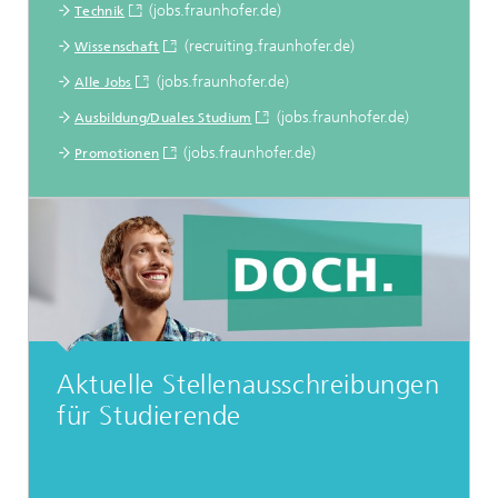
(jobs.fraunhofer.de)
Technik
(recruiting.fraunhofer.de)
Wissenschaft
(jobs.fraunhofer.de)
Alle Jobs
(jobs.fraunhofer.de)
Ausbildung/Duales Studium
(jobs.fraunhofer.de)
Promotionen
Aktuelle Stellenausschreibungen
für Studierende