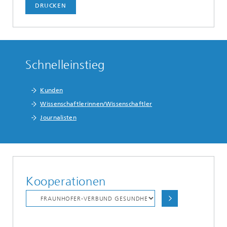
DRUCKEN
Schnelleinstieg
Kunden
Wissenschaftlerinnen/Wissenschaftler
Journalisten
Kooperationen