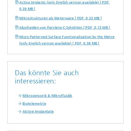
Active Implants (only English version available) [ PDF
0,39 MB ]
Mikrostrukturen als Meterware [ PDF 0,33 MB ]
Abscheiden von Parylene C-Schichten [ PDF 0,15 MB ]
Micro Patterned Surface Functionalization by the Metre
(only English version available) [ PDF 0,38 MB ]
Das könnte Sie auch
interessieren:
Mikrosensorik & Mikrofluidik
Biotelemetrie
Aktive Implantate