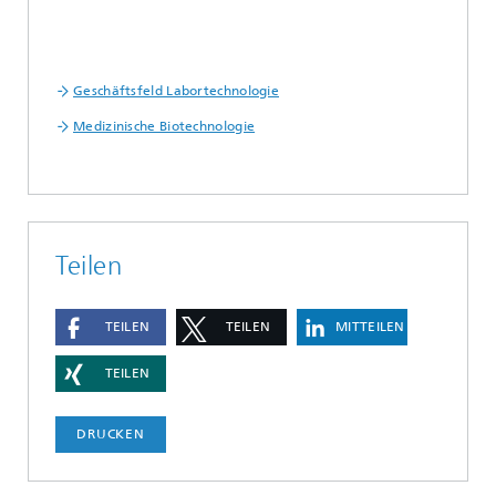
Geschäftsfeld Labortechnologie
Medizinische Biotechnologie
Teilen
TEILEN
TEILEN
MITTEILEN
TEILEN
DRUCKEN