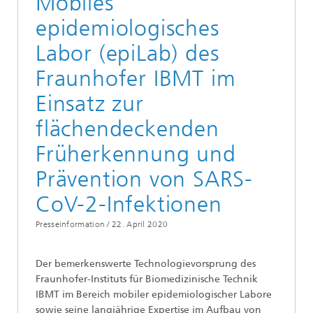
Mobiles
epidemiologisches
Labor (epiLab) des
Fraunhofer IBMT im
Einsatz zur
flächendeckenden
Früherkennung und
Prävention von SARS-
CoV-2-Infektionen
Presseinformation /
22. April 2020
Der bemerkenswerte Technologievorsprung des
Fraunhofer-Instituts für Biomedizinische Technik
IBMT im Bereich mobiler epidemiologischer Labore
sowie seine langjährige Expertise im Aufbau von