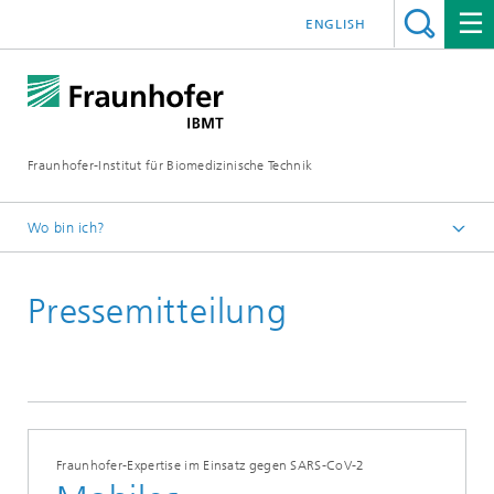
ENGLISH
Fraunhofer-Institut für Biomedizinische Technik
Wo bin ich?
Startseite
Pressemitteilung
Fraunhofer-Expertise im Einsatz gegen SARS-CoV-2